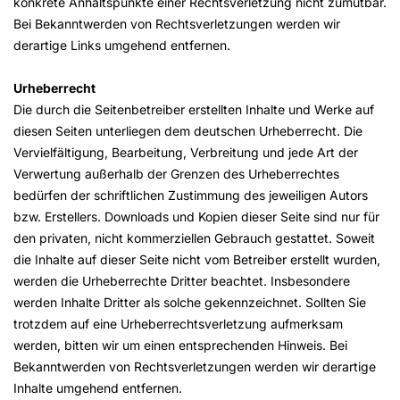
konkrete Anhaltspunkte einer Rechtsverletzung nicht zumutbar.
Bei Bekanntwerden von Rechtsverletzungen werden wir
derartige Links umgehend entfernen.
Urheberrecht
Die durch die Seitenbetreiber erstellten Inhalte und Werke auf
diesen Seiten unterliegen dem deutschen Urheberrecht. Die
Vervielfältigung, Bearbeitung, Verbreitung und jede Art der
Verwertung außerhalb der Grenzen des Urheberrechtes
bedürfen der schriftlichen Zustimmung des jeweiligen Autors
bzw. Erstellers. Downloads und Kopien dieser Seite sind nur für
den privaten, nicht kommerziellen Gebrauch gestattet. Soweit
die Inhalte auf dieser Seite nicht vom Betreiber erstellt wurden,
werden die Urheberrechte Dritter beachtet. Insbesondere
werden Inhalte Dritter als solche gekennzeichnet. Sollten Sie
trotzdem auf eine Urheberrechtsverletzung aufmerksam
werden, bitten wir um einen entsprechenden Hinweis. Bei
Bekanntwerden von Rechtsverletzungen werden wir derartige
Inhalte umgehend entfernen.