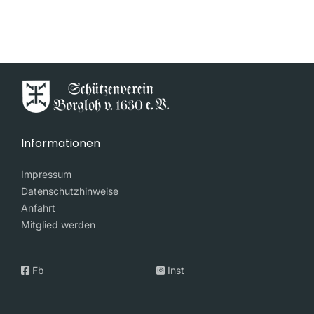
Informationen
Impressum
Datenschutzhinweise
Anfahrt
Mitglied werden
Fb
Inst