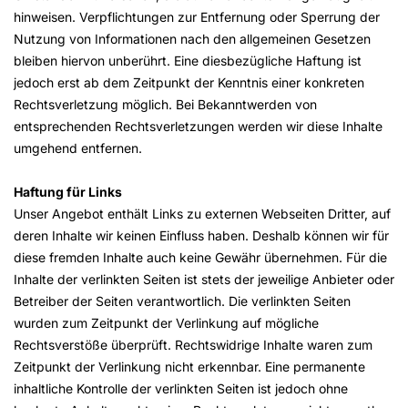
hinweisen. Verpflichtungen zur Entfernung oder Sperrung der
Nutzung von Informationen nach den allgemeinen Gesetzen
bleiben hiervon unberührt. Eine diesbezügliche Haftung ist
jedoch erst ab dem Zeitpunkt der Kenntnis einer konkreten
Rechtsverletzung möglich. Bei Bekanntwerden von
entsprechenden Rechtsverletzungen werden wir diese Inhalte
umgehend entfernen.
Haftung für Links
Unser Angebot enthält Links zu externen Webseiten Dritter, auf
deren Inhalte wir keinen Einfluss haben. Deshalb können wir für
diese fremden Inhalte auch keine Gewähr übernehmen. Für die
Inhalte der verlinkten Seiten ist stets der jeweilige Anbieter oder
Betreiber der Seiten verantwortlich. Die verlinkten Seiten
wurden zum Zeitpunkt der Verlinkung auf mögliche
Rechtsverstöße überprüft. Rechtswidrige Inhalte waren zum
Zeitpunkt der Verlinkung nicht erkennbar. Eine permanente
inhaltliche Kontrolle der verlinkten Seiten ist jedoch ohne