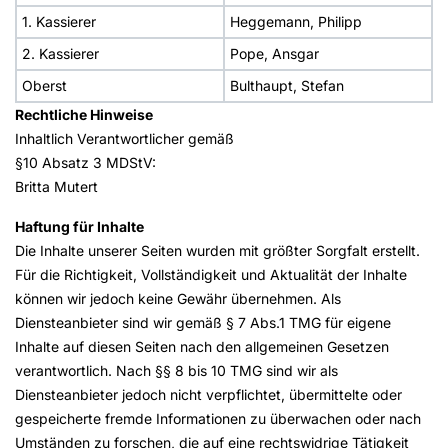
1. Kassierer
Heggemann, Philipp
2. Kassierer
Pope, Ansgar
Oberst
Bulthaupt, Stefan
Rechtliche Hinweise
Inhaltlich Verantwortlicher gemäß
§10 Absatz 3 MDStV:
Britta Mutert
Haftung für Inhalte
Die Inhalte unserer Seiten wurden mit größter Sorgfalt erstellt.
Für die Richtigkeit, Vollständigkeit und Aktualität der Inhalte
können wir jedoch keine Gewähr übernehmen. Als
Diensteanbieter sind wir gemäß § 7 Abs.1 TMG für eigene
Inhalte auf diesen Seiten nach den allgemeinen Gesetzen
verantwortlich. Nach §§ 8 bis 10 TMG sind wir als
Diensteanbieter jedoch nicht verpflichtet, übermittelte oder
gespeicherte fremde Informationen zu überwachen oder nach
Umständen zu forschen, die auf eine rechtswidrige Tätigkeit