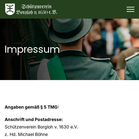
Impressum
Angaben gemäß § 5 TMG:
Anschrift und Postadresse:
Schützenverein Borgloh v. 1630 e.V.
z. Hd. Michael Böhne