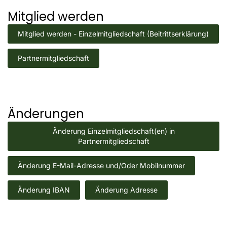
Mitglied werden
Mitglied werden - Einzelmitgliedschaft (Beitrittserklärung)
Partnermitgliedschaft
Änderungen
Änderung Einzelmitgliedschaft(en) in
Partnermitgliedschaft
Änderung E-Mail-Adresse und/Oder Mobilnummer
Änderung IBAN
Änderung Adresse