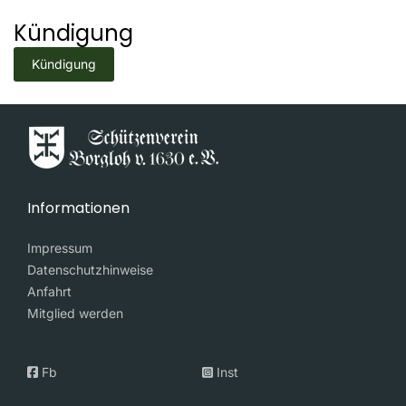
Kündigung
Kündigung
Informationen
Impressum
Datenschutzhinweise
Anfahrt
Mitglied werden
Fb
Inst