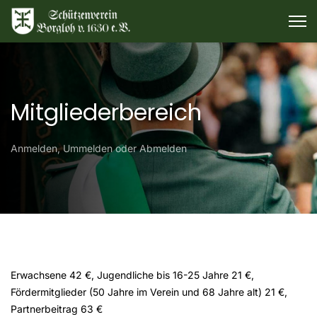
Mitgliederbereich
Anmelden, Ummelden oder Abmelden
Erwachsene 42 €, Jugendliche bis 16-25 Jahre 21 €,
Fördermitglieder (50 Jahre im Verein und 68 Jahre alt) 21 €,
Partnerbeitrag 63 €