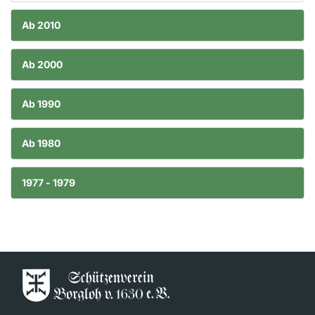
Ab 2010
Ab 2000
Ab 1990
Ab 1980
1977 - 1979