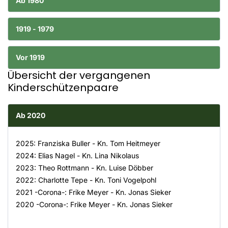
Ab 1980
1919 - 1979
Vor 1919
Übersicht der vergangenen
Kinderschützenpaare
Ab 2020
2025: Franziska Buller - Kn. Tom Heitmeyer
2024: Elias Nagel - Kn. Lina Nikolaus
2023: Theo Rottmann - Kn. Luise Döbber
2022: Charlotte Tepe - Kn. Toni Vogelpohl
2021 -Corona-: Frike Meyer - Kn. Jonas Sieker
2020 -Corona-: Frike Meyer - Kn. Jonas Sieker