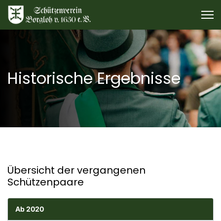
Historische Ergebnisse
Übersicht der vergangenen
Schützenpaare
Ab 2020