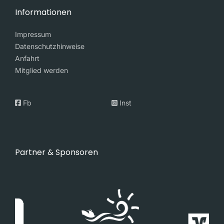
Informationen
Impressum
Datenschutzhinweise
Anfahrt
Mitglied werden
Fb
Inst
Partner & Sponsoren