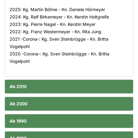
2025: Kg. Martin Böhne - Kn. Daniela Hörmeyer
2024: Kg. Ralf Birkemeyer - Kn. Kerstin Holtgreife
2023: Kg. Pierre Nagel - Kn. Kerstin Meyer
2022: Kg. Franz Westermeyer - Kn. Rita Jung
2021 -Corona-: Kg. Sven Steinbrügge - Kn. Britta
Vogelpohl
2020 -Corona-: Kg. Sven Steinbrügge - Kn. Britta
Vogelpohl
Ab 2010
Ab 2000
Ab 1990