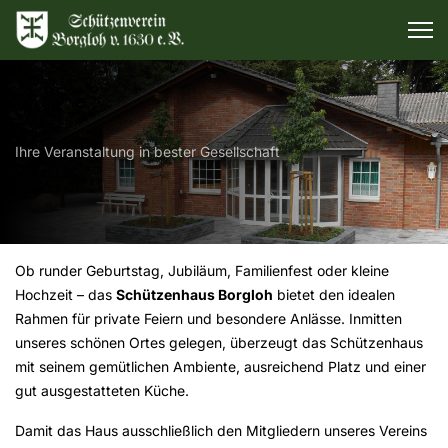
Ihre Veranstaltung in bester Gesellschaft
Ob runder Geburtstag, Jubiläum, Familienfest oder kleine
Hochzeit – das
Schützenhaus Borgloh
bietet den idealen
Rahmen für private Feiern und besondere Anlässe. Inmitten
unseres schönen Ortes gelegen, überzeugt das Schützenhaus
mit seinem gemütlichen Ambiente, ausreichend Platz und einer
gut ausgestatteten Küche.
Damit das Haus ausschließlich den Mitgliedern unseres Vereins