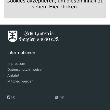
Cookies akzeptieren, um diesen Inhalt zu
sehen. Hier klicken.
Informationen
Impressum
Datenschutzhinweise
Anfahrt
Mitglied werden
Fb
Inst