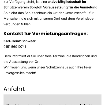
zur Verfügung steht, ist eine
aktive Mitgliedschaft im
Schützenverein Borgloh Voraussetzung für die Anmietung
.
So bleibt das Schützenhaus ein Ort der Gemeinschaft – für
Menschen, die sich mit unserem Dorf und dem Vereinsleben
verbunden fühlen.
Kontakt für Vermietungsanfragen:
Karl-Heinz Schweer
0151 56910741
Gern informiert er Sie über freie Termine, die Konditionen und
die Ausstattung vor Ort.
Wir freuen uns, wenn unser Schützenhaus auch Ihre Feier
unvergesslich macht!
Anfahrt